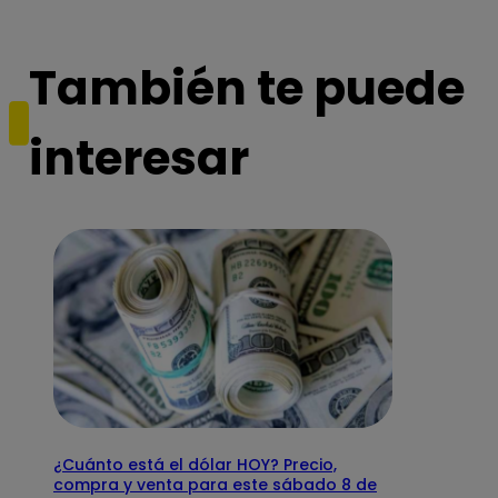
También te puede
interesar
¿Cuánto está el dólar HOY? Precio,
compra y venta para este sábado 8 de