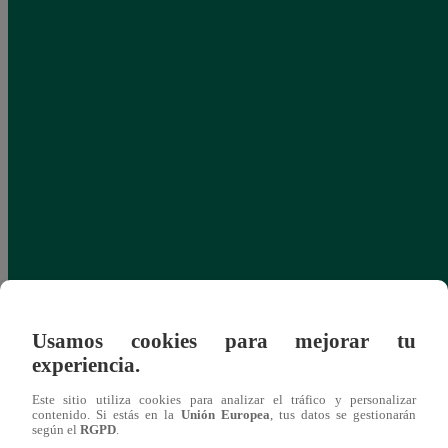
Usamos cookies para mejorar tu
experiencia.
Este sitio utiliza cookies para analizar el tráfico y personalizar
contenido. Si estás en la
Unión Europea
, tus datos se gestionarán
según el
RGPD
.