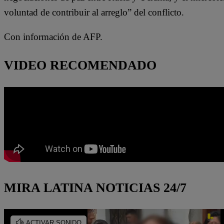
voluntad de contribuir al arreglo” del conflicto.
Con información de AFP.
VIDEO RECOMENDADO
MIRA LATINA NOTICIAS 24/7