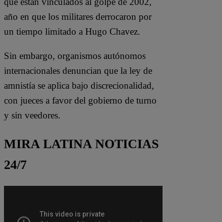
que están vinculados al golpe de 2002,
año en que los militares derrocaron por
un tiempo limitado a Hugo Chavez.
Sin embargo, organismos autónomos
internacionales denuncian que la ley de
amnistía se aplica bajo discrecionalidad,
con jueces a favor del gobierno de turno
y sin veedores.
MIRA LATINA NOTICIAS
24/7