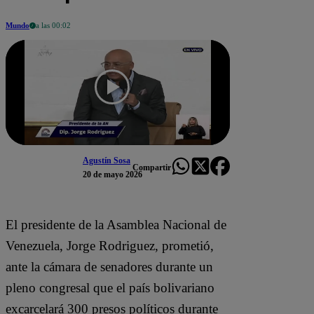
Mundo
a las 00:02
Agustín Sosa
Compartir
20 de mayo 2026
El presidente de la Asamblea Nacional de
Venezuela, Jorge Rodriguez, prometió,
ante la cámara de senadores durante un
pleno congresal que el país bolivariano
excarcelará 300 presos políticos durante