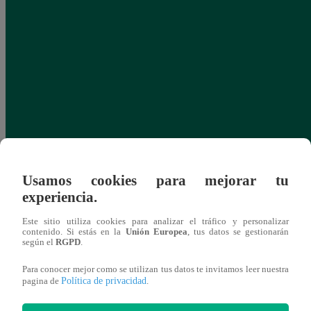
Usamos cookies para mejorar tu
experiencia.
Este sitio utiliza cookies para analizar el tráfico y personalizar
contenido. Si estás en la
Unión Europea
, tus datos se gestionarán
según el
RGPD
.
Para conocer mejor como se utilizan tus datos te invitamos leer nuestra
Política de privacidad
pagina de
.