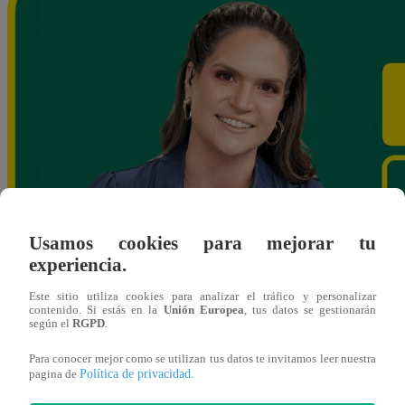
Usamos cookies para mejorar tu
experiencia.
Este sitio utiliza cookies para analizar el tráfico y personalizar
contenido. Si estás en la
Unión Europea
, tus datos se gestionarán
según el
RGPD
.
Para conocer mejor como se utilizan tus datos te invitamos leer nuestra
Política de privacidad
pagina de
.
vsanchezc@latina.pe