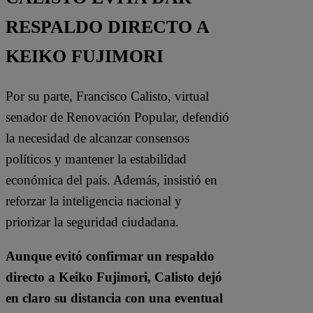
RESPALDO DIRECTO A
KEIKO FUJIMORI
Por su parte, Francisco Calisto, virtual
senador de Renovación Popular, defendió
la necesidad de alcanzar consensos
políticos y mantener la estabilidad
económica del país. Además, insistió en
reforzar la inteligencia nacional y
priorizar la seguridad ciudadana.
Aunque evitó confirmar un respaldo
directo a Keiko Fujimori, Calisto dejó
en claro su distancia con una eventual