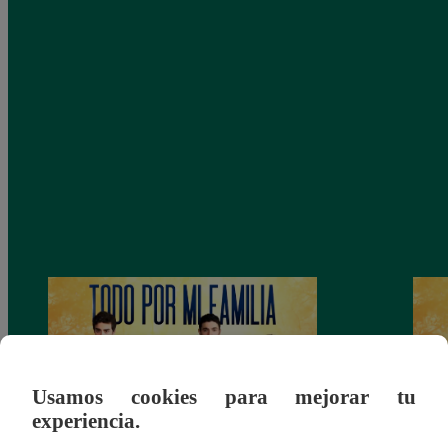
Usamos cookies para mejorar tu
experiencia.