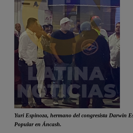
Yuri Espinoza, hermano del congresista Darwin Esp
Popular en Áncash.