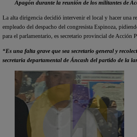
Apagón durante la reunión de los militantes de Ac
La alta dirigencia decidió intervenir el local y hacer una r
empleado del despacho del congresista Espinoza, pidiendo
para el parlamentario, es secretario provincial de Acción 
“Es una falta grave que sea secretario general y recolec
secretaria departamental de Áncash del partido de la l