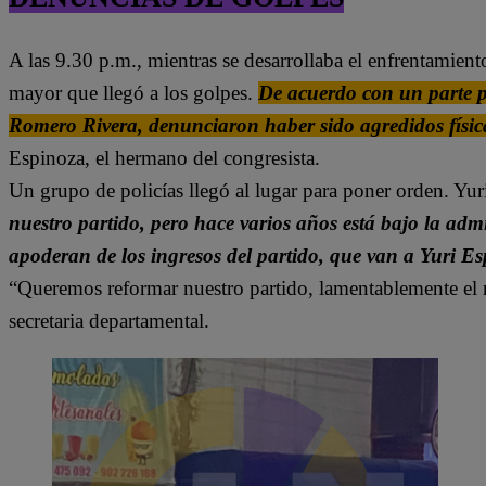
A las 9.30 p.m., mientras se desarrollaba el enfrentamient
mayor que llegó a los golpes.
De acuerdo con un parte p
Romero Rivera, denunciaron haber sido agredidos físic
Espinoza, el hermano del congresista.
Un grupo de policías llegó al lugar para poner orden. Yu
nuestro partido, pero hace varios años está bajo la admi
apoderan de los ingresos del partido, que van a Yuri E
“Queremos reformar nuestro partido, lamentablemente el m
secretaria departamental.