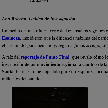
19 de abril 2024
Ana Briceño- Unidad de Investigación
En medio de una trifulca, corte de luz, insultos y golpes 
Espinoza
, impidieron que la dirigencia máxima del partido
el bastión del parlamentario y, según algunos acciopopuli
A raíz del
reportaje de Punto Final
, que reveló cómo l
inscripción de un movimiento regional a cambio de la e
Santa.
Pero, esto fue impedido por Yuri Espinoza, herma
militantes del partido.