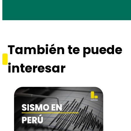
También te puede
interesar