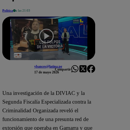
Política
a las 21:03
ybances@latina.pe
Compartir
17 de mayo 2026
Una investigación de la DIVIAC y la
Segunda Fiscalía Especializada contra la
Criminalidad Organizada reveló el
funcionamiento de una presunta red de
extorsión que operaba en Gamarra y que