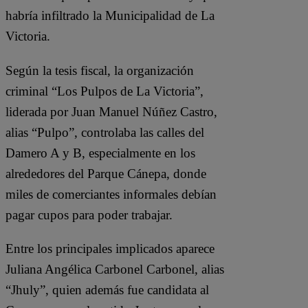
habría infiltrado la Municipalidad de La
Victoria.
Según la tesis fiscal, la organización
criminal “Los Pulpos de La Victoria”,
liderada por Juan Manuel Núñez Castro,
alias “Pulpo”, controlaba las calles del
Damero A y B, especialmente en los
alrededores del Parque Cánepa, donde
miles de comerciantes informales debían
pagar cupos para poder trabajar.
Entre los principales implicados aparece
Juliana Angélica Carbonel Carbonel, alias
“Jhuly”, quien además fue candidata al