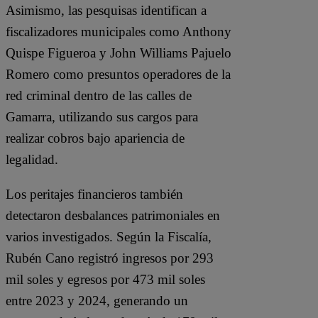
Asimismo, las pesquisas identifican a
fiscalizadores municipales como Anthony
Quispe Figueroa y John Williams Pajuelo
Romero como presuntos operadores de la
red criminal dentro de las calles de
Gamarra, utilizando sus cargos para
realizar cobros bajo apariencia de
legalidad.
Los peritajes financieros también
detectaron desbalances patrimoniales en
varios investigados. Según la Fiscalía,
Rubén Cano registró ingresos por 293
mil soles y egresos por 473 mil soles
entre 2023 y 2024, generando un