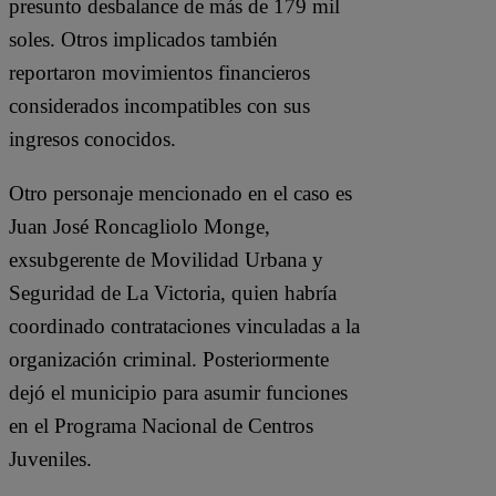
presunto desbalance de más de 179 mil
soles. Otros implicados también
reportaron movimientos financieros
considerados incompatibles con sus
ingresos conocidos.
Otro personaje mencionado en el caso es
Juan José Roncagliolo Monge,
exsubgerente de Movilidad Urbana y
Seguridad de La Victoria, quien habría
coordinado contrataciones vinculadas a la
organización criminal. Posteriormente
dejó el municipio para asumir funciones
en el Programa Nacional de Centros
Juveniles.