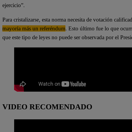
ejercicio”.
Para cristalizarse, esta norma necesita de votación califica
mayoría más un referéndum
. Esto último fue lo que ocur
que este tipo de leyes no puede ser observada por el Presi
VIDEO RECOMENDADO