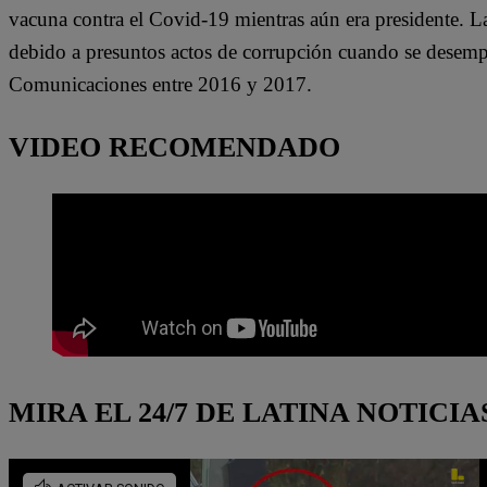
vacuna contra el Covid-19 mientras aún era presidente. L
debido a presuntos actos de corrupción cuando se desem
Comunicaciones entre 2016 y 2017.
VIDEO RECOMENDADO
MIRA EL 24/7 DE LATINA NOTICIA