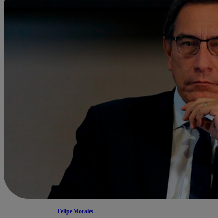
Felipe Morales