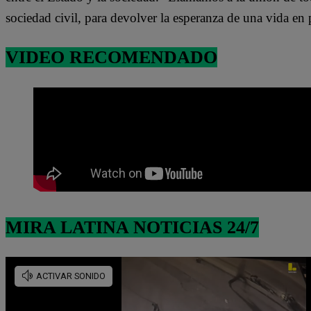
sociedad civil, para devolver la esperanza de una vida en
VIDEO RECOMENDADO
MIRA LATINA NOTICIAS 24/7