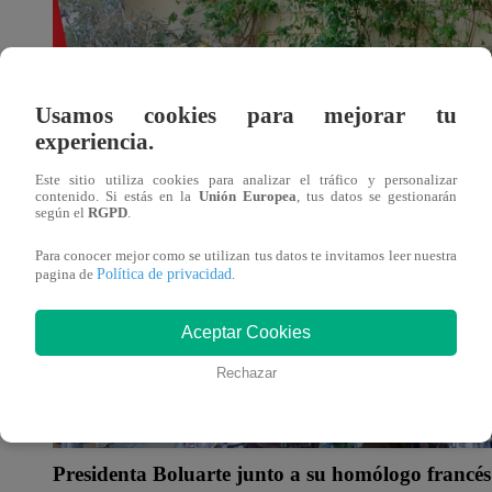
Usamos cookies para mejorar tu
experiencia.
Este sitio utiliza cookies para analizar el tráfico y personalizar
contenido. Si estás en la
Unión Europea
, tus datos se gestionarán
según el
RGPD
.
Para conocer mejor como se utilizan tus datos te invitamos leer nuestra
Política de privacidad
pagina de
.
Aceptar Cookies
Rechazar
Presidenta Boluarte junto a su homólogo fran