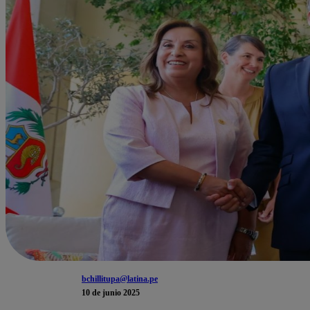
bchillitupa@latina.pe
10 de junio 2025