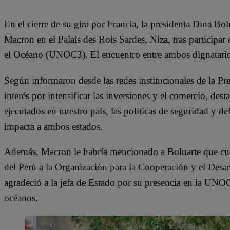
En el cierre de su gira por Francia, la presidenta Dina 
Macron en el Palais des Rois Sardes, Niza, tras participar
el Océano (UNOC3). El encuentro entre ambos dignatari
Según informaron desde las redes institucionales de la P
interés por intensificar las inversiones y el comercio, d
ejecutados en nuestro país, las políticas de seguridad y def
impacta a ambos estados.
Además, Macron le habría mencionado a Boluarte que cue
del Perú a la Organización para la Cooperación y el De
agradeció a la jefa de Estado por su presencia en la UN
océanos.