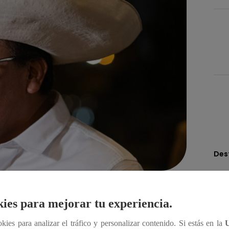
Des
Compartir
ies para mejorar tu experiencia.
ookies para analizar el tráfico y personalizar contenido. Si estás en la