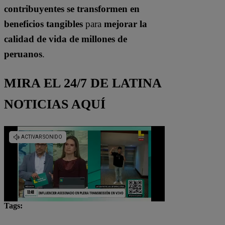
contribuyentes se transformen en
beneficios tangibles
para
mejorar la
calidad de vida de millones de
peruanos
.
MIRA EL 24/7 DE LATINA
NOTICIAS AQUÍ
Tags:
empresas
Impacto Positivo