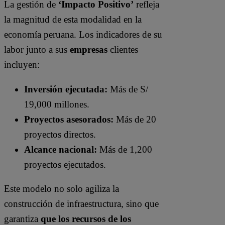
La gestión de
‘Impacto Positivo’
refleja
la magnitud de esta modalidad en la
economía peruana. Los indicadores de su
labor junto a sus
empresas
clientes
incluyen:
Inversión ejecutada:
Más de S/
19,000 millones.
Proyectos asesorados:
Más de 20
proyectos directos.
Alcance nacional:
Más de 1,200
proyectos ejecutados.
Este modelo no solo agiliza la
construcción de infraestructura, sino que
garantiza
que los recursos de los