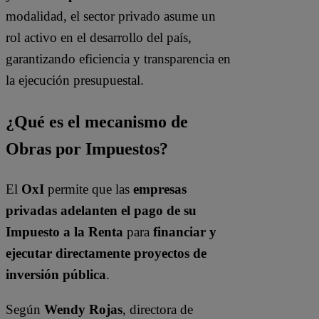
modalidad, el sector privado asume un
rol activo en el desarrollo del país,
garantizando eficiencia y transparencia en
la ejecución presupuestal.
¿Qué es el mecanismo de
Obras por Impuestos?
El
OxI
permite que las
empresas
privadas adelanten el pago de su
Impuesto a la Renta
para
financiar y
ejecutar directamente proyectos de
inversión pública
.
Según
Wendy Rojas
, directora de