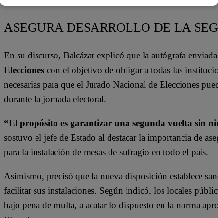
ASEGURA DESARROLLO DE LA SE
En su discurso, Balcázar explicó que la autógrafa enviad
Elecciones
con el objetivo de obligar a todas las instituci
necesarias para que el Jurado Nacional de Elecciones pu
durante la jornada electoral.
“El propósito es garantizar una segunda vuelta sin ni
sostuvo el jefe de Estado al destacar la importancia de as
para la instalación de mesas de sufragio en todo el país.
Asimismo, precisó que la nueva disposición establece san
facilitar sus instalaciones. Según indicó, los locales públ
bajo pena de multa, a acatar lo dispuesto en la norma apr