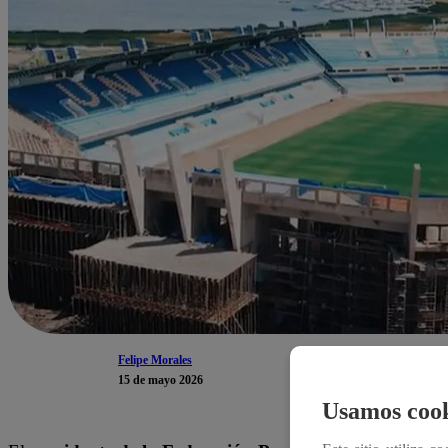
Felipe Morales
15 de mayo 2026
Usamos cook