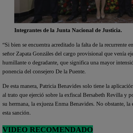
Integrantes de la Junta Nacional de Justicia.
“Si bien se encuentra acreditado la falta de la recurrente 
señor Zapata Gonzáles del cargo provisional que venía eje
humillante o degradante, que significa una mayor intensida
ponencia del consejero De la Puente.
De esta manera, Patricia Benavides solo tiene la aplicació
al trato que ejerció sobre la exfiscal Bersabeth Revilla y po
su hermana, la exjueza Enma Benavides. No obstante, la e
esta sanción.
VIDEO RECOMENDADO