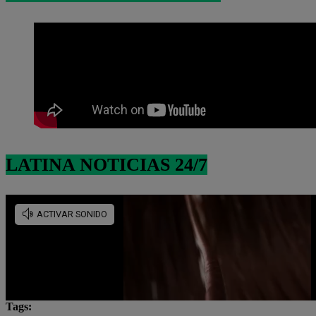
LATINA NOTICIAS 24/7
Tags: