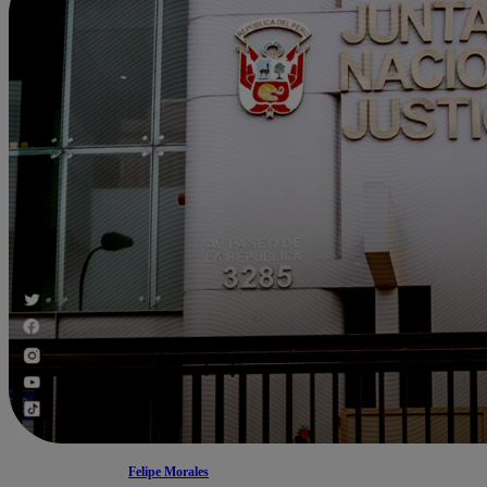
Felipe Morales