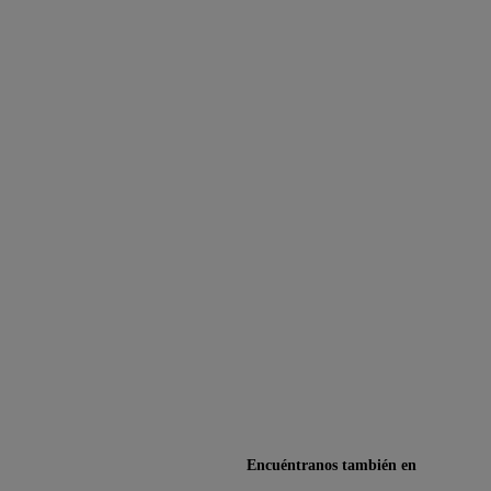
Encuéntranos también en