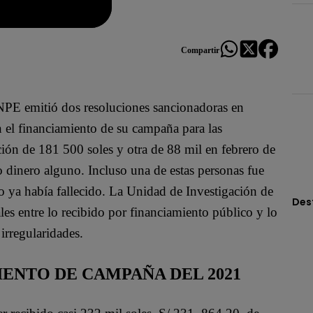
Compartir
NPE emitió dos resoluciones sancionadoras en
n el financiamiento de su campaña para las
ión de 181 500 soles y otra de 88 mil en febrero de
 dinero alguno. Incluso una de estas personas fue
do ya había fallecido. La Unidad de Investigación de
Des
ales entre lo recibido por financiamiento público y lo
 irregularidades.
ENTO DE CAMPAÑA DEL 2021