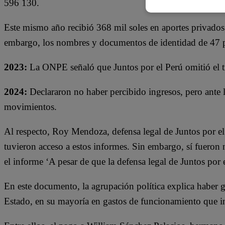
596 130.
Este mismo año recibió 368 mil soles en aportes privados
embargo, los nombres y documentos de identidad de 47 p
2023:
La ONPE señaló que Juntos por el Perú omitió el t
2024:
Declararon no haber percibido ingresos, pero ante
movimientos.
Al respecto, Roy Mendoza, defensa legal de Juntos por el
tuvieron acceso a estos informes. Sin embargo, sí fueron
el informe ‘A pesar de que la defensa legal de Juntos por 
En este documento, la agrupación política explica haber 
Estado, en su mayoría en gastos de funcionamiento que in