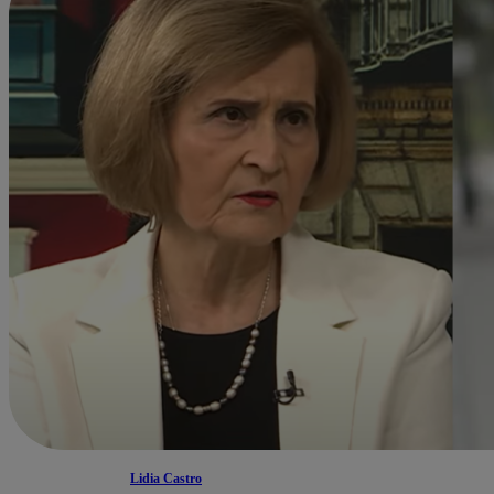
Lidia Castro