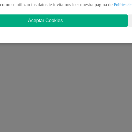
como se utilizan tus datos te invitamos leer nuestra pagina de
Política de
Aceptar Cookies