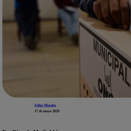
Felipe Morales
17 de mayo 2026