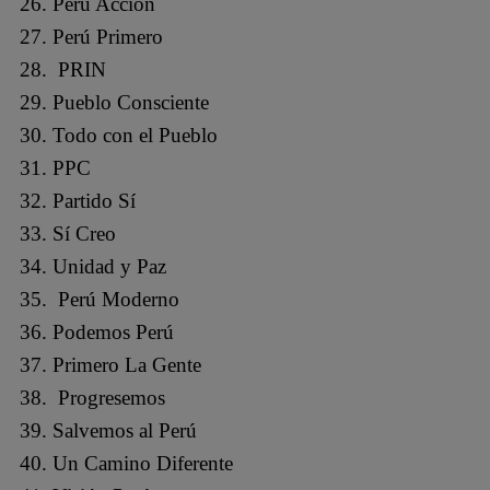
Perú Acción
Perú Primero
PRIN
Pueblo Consciente
Todo con el Pueblo
PPC
Partido Sí
Sí Creo
Unidad y Paz
Perú Moderno
Podemos Perú
Primero La Gente
Progresemos
Salvemos al Perú
Un Camino Diferente