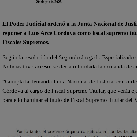
20 de junio 2025
El Poder Judicial ordenó a la Junta Nacional de Justi
reponer a Luis Arce Córdova como fiscal supremo titul
Fiscales Supremos.
Según la resolución del Segundo Juzgado Especializado e
Noticias tuvo acceso, se declaró fundada la demanda de 
“Cumpla la demanda Junta Nacional de Justicia, con orde
Córdova al cargo de Fiscal Supremo Titular, que venía ej
para ello habilitar el título de Fiscal Supremo Titular del M