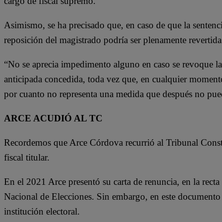
cargo de fiscal supremo.
Asimismo, se ha precisado que, en caso de que la sentenci
reposición del magistrado podría ser plenamente revertida
“No se aprecia impedimento alguno en caso se revoque la 
anticipada concedida, toda vez que, en cualquier momento
por cuanto no representa una medida que después no pueda 
ARCE ACUDIÓ AL TC
Recordemos que Arce Córdova recurrió al Tribunal Consti
fiscal titular.
En el 2021 Arce presentó su carta de renuncia, en la recta 
Nacional de Elecciones. Sin embargo, en este documento 
institución electoral.