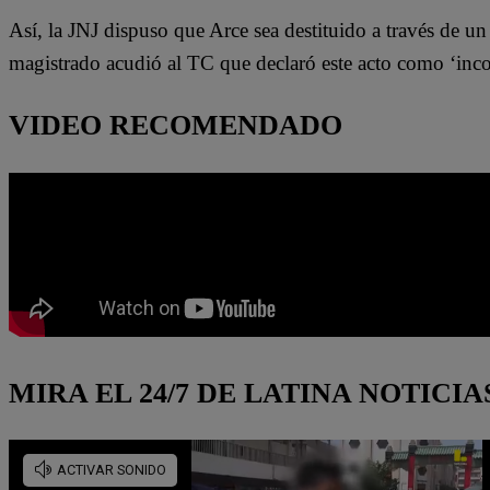
Así, la JNJ dispuso que Arce sea destituido a través de u
magistrado acudió al TC que declaró este acto como ‘inco
VIDEO RECOMENDADO
MIRA EL 24/7 DE LATINA NOTICIA