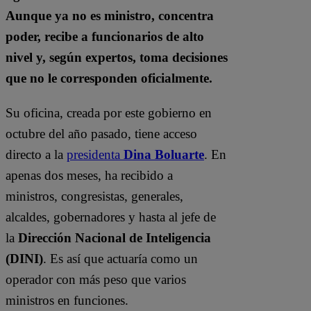
Aunque ya no es ministro, concentra
poder, recibe a funcionarios de alto
nivel y, según expertos, toma decisiones
que no le corresponden oficialmente.
Su oficina, creada por este gobierno en
octubre del año pasado, tiene acceso
directo a la
presidenta
Dina Boluarte
. En
apenas dos meses, ha recibido a
ministros, congresistas, generales,
alcaldes, gobernadores y hasta al jefe de
la
Dirección Nacional de Inteligencia
(DINI)
. Es así que actuaría como un
operador con más peso que varios
ministros en funciones.