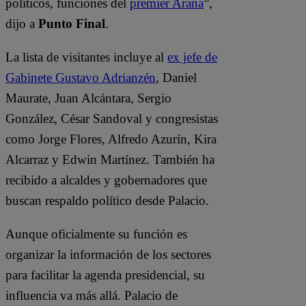
políticos, funciones del
premier Arana
”,
dijo a
Punto Final
.
La lista de visitantes incluye al
ex jefe de
Gabinete Gustavo Adrianzén
, Daniel
Maurate, Juan Alcántara, Sergio
González, César Sandoval y congresistas
como Jorge Flores, Alfredo Azurín, Kira
Alcarraz y Edwin Martínez. También ha
recibido a alcaldes y gobernadores que
buscan respaldo político desde Palacio.
Aunque oficialmente su función es
organizar la información de los sectores
para facilitar la agenda presidencial, su
influencia va más allá. Palacio de