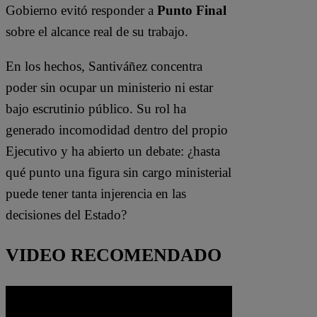
Gobierno evitó responder a
Punto Final
sobre el alcance real de su trabajo.
En los hechos, Santiváñez concentra
poder sin ocupar un ministerio ni estar
bajo escrutinio público. Su rol ha
generado incomodidad dentro del propio
Ejecutivo y ha abierto un debate: ¿hasta
qué punto una figura sin cargo ministerial
puede tener tanta injerencia en las
decisiones del Estado?
VIDEO RECOMENDADO