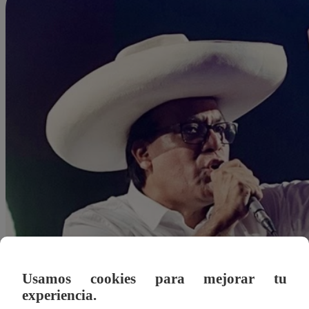
Usamos cookies para mejorar tu
experiencia.
Agustín Sosa