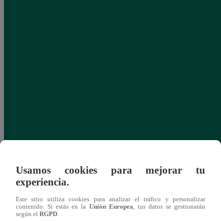
Usamos cookies para mejorar tu
experiencia.
Este sitio utiliza cookies para analizar el tráfico y personalizar
contenido. Si estás en la
Unión Europea
, tus datos se gestionarán
según el
RGPD
.