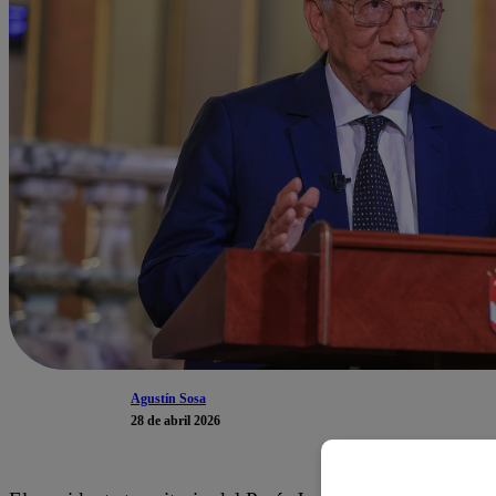
Agustín Sosa
28 de abril 2026