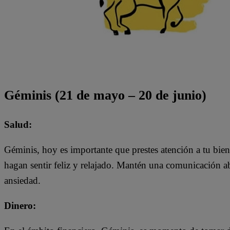
Géminis (21 de mayo – 20 de junio)
Salud:
Géminis, hoy es importante que prestes atención a tu bien
hagan sentir feliz y relajado. Mantén una comunicación abie
ansiedad.
Dinero: