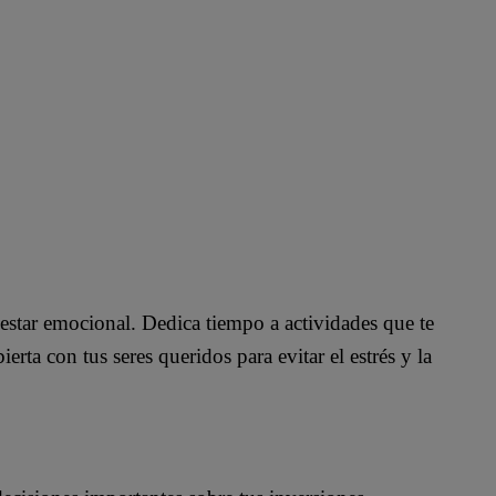
estar emocional. Dedica tiempo a actividades que te
rta con tus seres queridos para evitar el estrés y la