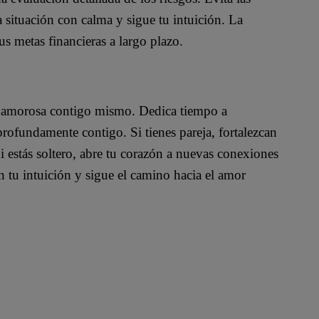
 situación con calma y sigue tu intuición. La
tus metas financieras a largo plazo.
ón amorosa contigo mismo. Dedica tiempo a
profundamente contigo. Si tienes pareja, fortalezcan
 estás soltero, abre tu corazón a nuevas conexiones
 tu intuición y sigue el camino hacia el amor