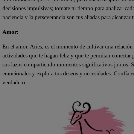
decisiones impulsivas; tomate tu tiempo para analizar cada
paciencia y la perseverancia son tus aliadas para alcanzar 
Amor:
En el amor, Aries, es el momento de cultivar una relaci
actividades que te hagan feliz y que te permitan conectar 
sus lazos compartiendo momentos significativos juntos. Si
emocionales y explora tus deseos y necesidades. Confía en
verdadero.