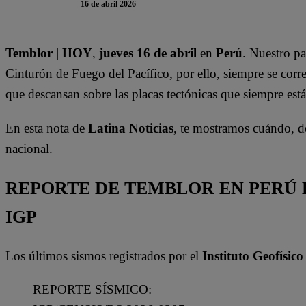
16 de abril 2026
Temblor | HOY
,
jueves 16 de abril
en
Perú
. Nuestro p
Cinturón de Fuego del Pacífico, por ello, siempre se corre
que descansan sobre las placas tectónicas que siempre está
En esta nota de
Latina Noticias
, te mostramos cuándo, d
nacional.
REPORTE DE TEMBLOR EN PERÚ H
IGP
Los últimos sismos registrados por el
Instituto Geofísico
REPORTE SÍSMICO: