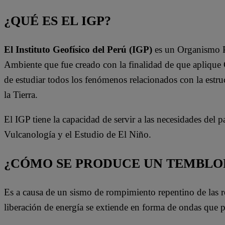
¿QUÉ ES EL IGP?
El Instituto Geofísico del Perú (IGP)
es un Organismo Pú
Ambiente que fue creado con la finalidad de que aplique Ge
de estudiar todos los fenómenos relacionados con la estruc
la Tierra.
El IGP tiene la capacidad de servir a las necesidades del 
Vulcanología y el Estudio de El Niño.
¿CÓMO SE PRODUCE UN TEMBLOR
Es a causa de un sismo de rompimiento repentino de las roca
liberación de energía se extiende en forma de ondas que