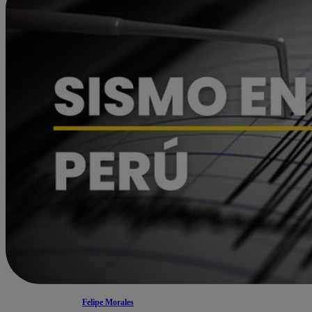
Felipe Morales