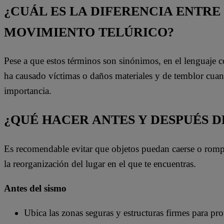
¿CUÁL ES LA DIFERENCIA ENTRE
MOVIMIENTO TELÚRICO?
Pese a que estos términos son sinónimos, en el lenguaje 
ha causado víctimas o daños materiales y de temblor cua
importancia.
¿QUÉ HACER ANTES Y DESPUÉS D
Es recomendable evitar que objetos puedan caerse o rompe
la reorganización del lugar en el que te encuentras.
Antes del sismo
Ubica las zonas seguras y estructuras firmes para pro