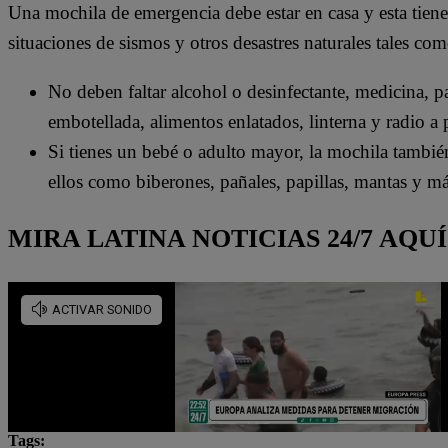
Una mochila de emergencia debe estar en casa y esta tien
situaciones de sismos y otros desastres naturales tales com
No deben faltar alcohol o desinfectante, medicina, pas
embotellada, alimentos enlatados, linterna y radio a p
Si tienes un bebé o adulto mayor, la mochila tambié
ellos como biberones, pañales, papillas, mantas y má
MIRA LATINA NOTICIAS 24/7 AQUÍ
Tags: