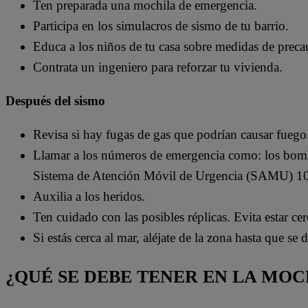
Ten preparada una mochila de emergencia.
Participa en los simulacros de sismo de tu barrio.
Educa a los niños de tu casa sobre medidas de preca
Contrata un ingeniero para reforzar tu vivienda.
Después del sismo
Revisa si hay fugas de gas que podrían causar fuego
Llamar a los números de emergencia como: los bom
Sistema de Atención Móvil de Urgencia (SAMU) 1
Auxilia a los heridos.
Ten cuidado con las posibles réplicas. Evita estar ce
Si estás cerca al mar, aléjate de la zona hasta que se
¿QUÉ SE DEBE TENER EN LA MO