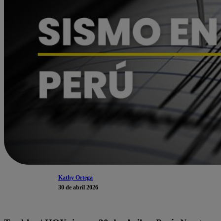
Kathy Ortega
30 de abril 2026