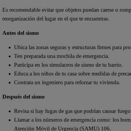
Es recomendable evitar que objetos puedan caerse o rompe
reorganización del lugar en el que te encuentras.
Antes del sismo
Ubica las zonas seguras y estructuras firmes para pro
Ten preparada una mochila de emergencia.
Participa en los simulacros de sismo de tu barrio.
Educa a los niños de tu casa sobre medidas de preca
Contrata un ingeniero para reforzar tu vivienda.
Después del sismo
Revisa si hay fugas de gas que podrían causar fuego
Llamar a los números de emergencia como: los bom
Atención Móvil de Urgencia (SAMU) 106.