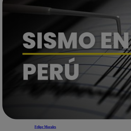
Felipe Morales