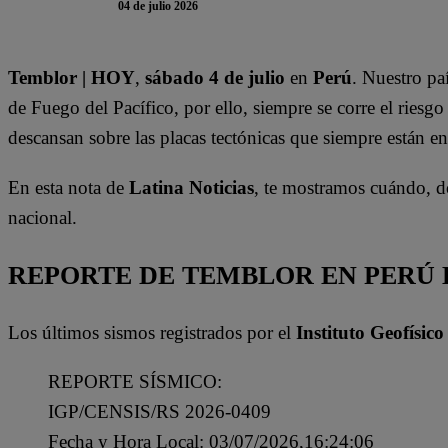
04 de julio 2026
Temblor | HOY
,
sábado 4 de julio
en
Perú
. Nuestro pa
de Fuego del Pacífico, por ello, siempre se corre el riesgo
descansan sobre las placas tectónicas que siempre están en
En esta nota de
Latina Noticias
, te mostramos cuándo, d
nacional.
REPORTE DE TEMBLOR EN PERÚ HO
Los últimos sismos registrados por el
Instituto Geofísico
REPORTE SÍSMICO:
IGP/CENSIS/RS 2026-0409
Fecha y Hora Local: 03/07/2026,16:24:06