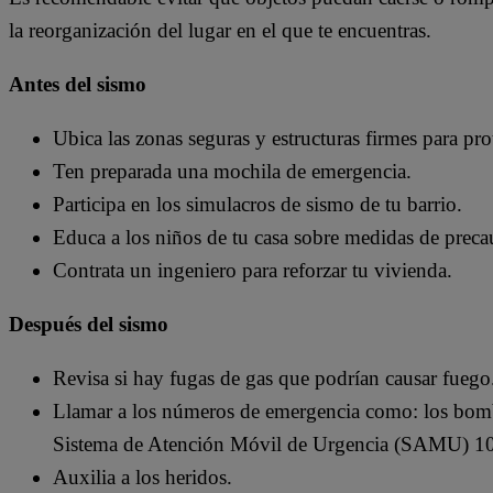
la reorganización del lugar en el que te encuentras.
Antes del sismo
Ubica las zonas seguras y estructuras firmes para pro
Ten preparada una mochila de emergencia.
Participa en los simulacros de sismo de tu barrio.
Educa a los niños de tu casa sobre medidas de preca
Contrata un ingeniero para reforzar tu vivienda.
Después del sismo
Revisa si hay fugas de gas que podrían causar fuego
Llamar a los números de emergencia como: los bom
Sistema de Atención Móvil de Urgencia (SAMU) 1
Auxilia a los heridos.