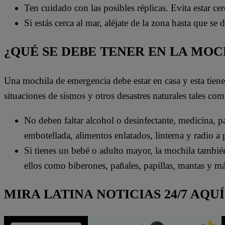
Ten cuidado con las posibles réplicas. Evita estar ce
Si estás cerca al mar, aléjate de la zona hasta que se
¿QUÉ SE DEBE TENER EN LA MO
Una mochila de emergencia debe estar en casa y esta tien
situaciones de sismos y otros desastres naturales tales com
No deben faltar alcohol o desinfectante, medicina, pas
embotellada, alimentos enlatados, linterna y radio a p
Si tienes un bebé o adulto mayor, la mochila tambié
ellos como biberones, pañales, papillas, mantas y má
MIRA LATINA NOTICIAS 24/7 AQUÍ