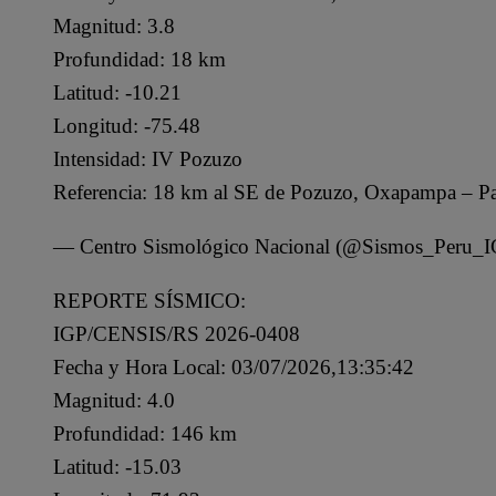
Magnitud: 3.8
Profundidad: 18 km
Latitud: -10.21
Longitud: -75.48
Intensidad: IV Pozuzo
Referencia: 18 km al SE de Pozuzo, Oxapampa – P
— Centro Sismológico Nacional (@Sismos_Peru_
REPORTE SÍSMICO:
IGP/CENSIS/RS 2026-0408
Fecha y Hora Local: 03/07/2026,13:35:42
Magnitud: 4.0
Profundidad: 146 km
Latitud: -15.03