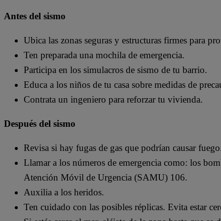
Antes del sismo
Ubica las zonas seguras y estructuras firmes para pro
Ten preparada una mochila de emergencia.
Participa en los simulacros de sismo de tu barrio.
Educa a los niños de tu casa sobre medidas de preca
Contrata un ingeniero para reforzar tu vivienda.
Después del sismo
Revisa si hay fugas de gas que podrían causar fuego
Llamar a los números de emergencia como: los bom
Atención Móvil de Urgencia (SAMU) 106.
Auxilia a los heridos.
Ten cuidado con las posibles réplicas. Evita estar ce