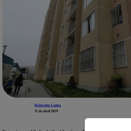
Redacción Latina
11 de abril 2019