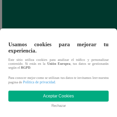
Usamos cookies para mejorar tu
experiencia.
Este sitio utiliza cookies para analizar el tráfico y personalizar
contenido. Si estás en la
Unión Europea
, tus datos se gestionarán
según el
RGPD
.
Para conocer mejor como se utilizan tus datos te invitamos leer nuestra
Política de privacidad
pagina de
.
Aceptar Cookies
Rechazar