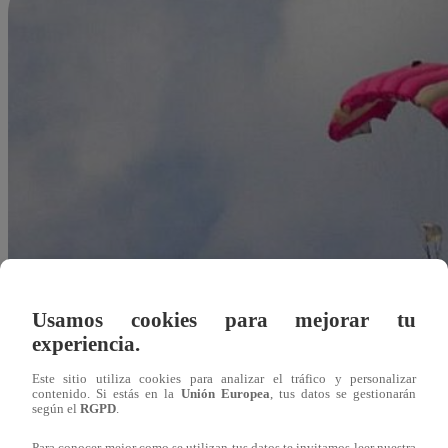
Usamos cookies para mejorar tu
experiencia.
Este sitio utiliza cookies para analizar el tráfico y personalizar
contenido. Si estás en la
Unión Europea
, tus datos se gestionarán
según el
RGPD
.
Redacción Latina