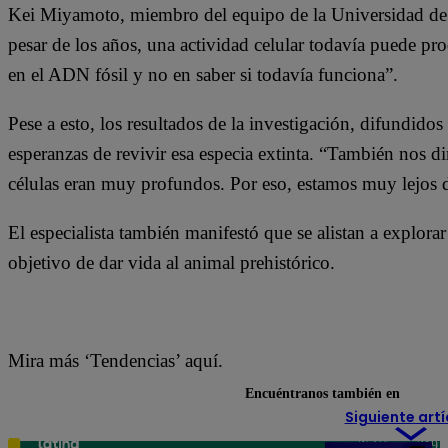
Kei Miyamoto, miembro del equipo de la Universidad de 
pesar de los años, una actividad celular todavía puede pr
en el ADN fósil y no en saber si todavía funciona”.
Pese a esto, los resultados de la investigación, difundidos
esperanzas de revivir esa especia extinta. “También nos d
células eran muy profundos. Por eso, estamos muy lejos 
El especialista también manifestó que se alistan a explor
objetivo de dar vida al animal prehistórico.
Mira más ‘Tendencias’ aquí.
Encuéntranos también en
Siguiente artí
Teléfono: 219