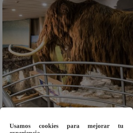
Usamos cookies para mejorar tu
Redacción Latina
experiencia.