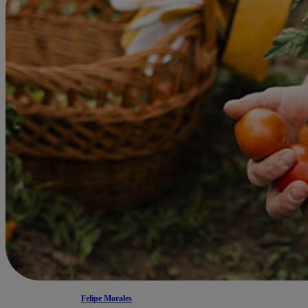
Felipe Morales