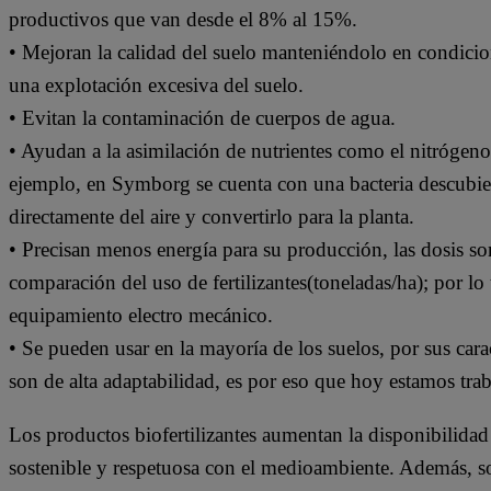
productivos que van desde el 8% al 15%.
• Mejoran la calidad del suelo manteniéndolo en condicion
una explotación excesiva del suelo.
• Evitan la contaminación de cuerpos de agua.
• Ayudan a la asimilación de nutrientes como el nitrógeno,
ejemplo, en Symborg se cuenta con una bacteria descubie
directamente del aire y convertirlo para la planta.
• Precisan menos energía para su producción, las dosis so
comparación del uso de fertilizantes(toneladas/ha); por lo
equipamiento electro mecánico.
• Se pueden usar en la mayoría de los suelos, por sus cara
son de alta adaptabilidad, es por eso que hoy estamos tra
Los productos biofertilizantes aumentan la disponibilidad 
sostenible y respetuosa con el medioambiente. Además, 