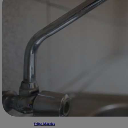
Felipe Morales