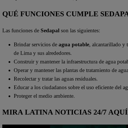
QUÉ FUNCIONES CUMPLE SEDAP
Las funciones de
Sedapal
son las siguientes:
Brindar servicios de
agua potable
, alcantarillado y
de Lima y sus alrededores.
Construir y mantener la infraestructura de agua potab
Operar y mantener las plantas de tratamiento de agua
Recolectar y tratar las aguas residuales.
Educar a los ciudadanos sobre el uso eficiente del a
Proteger el medio ambiente.
MIRA LATINA NOTICIAS 24/7 AQUÍ