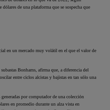
 dólares de una plataforma que se sospecha que
cial en un mercado muy volátil en el que el valor de
e subastas Bonhams, afirma que, a diferencia del
ilar entre ciclos alcistas y bajistas en tan sólo una
s generadas por computador de una colección
lares en promedio durante un alza vista en