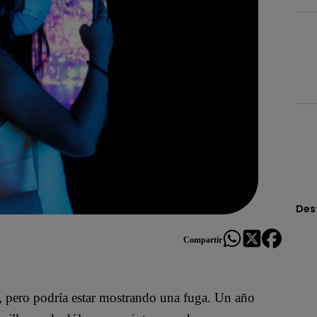
Des
Compartir
, pero podría estar mostrando una fuga. Un año