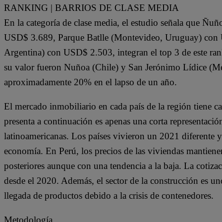
RANKING | BARRIOS DE CLASE MEDIA
En la categoría de clase media, el estudio señala que Ñuñ
USD$ 3.689, Parque Batlle (Montevideo, Uruguay) con 
Argentina) con USD$ 2.503, integran el top 3 de este ran
su valor fueron Nuñoa (Chile) y San Jerónimo Lídice (Mé
aproximadamente 20% en el lapso de un año.
El mercado inmobiliario en cada país de la región tiene ca
presenta a continuación es apenas una corta representaci
latinoamericanas. Los países vivieron un 2021 diferente y
economía. En Perú, los precios de las viviendas mantienen
posteriores aunque con una tendencia a la baja. La cotizac
desde el 2020. Además, el sector de la construcción es uno 
llegada de productos debido a la crisis de contenedores.
Metodología