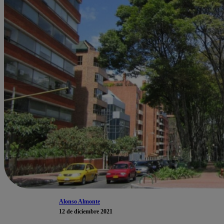
Alonso Almonte
12 de diciembre 2021