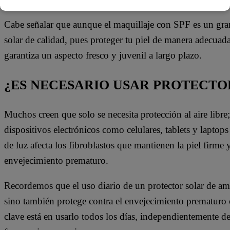
Cabe señalar que aunque el maquillaje con SPF es un gran
solar de calidad, pues proteger tu piel de manera adecuad
garantiza un aspecto fresco y juvenil a largo plazo.
¿ES NECESARIO USAR PROTECTO
Muchos creen que solo se necesita protección al aire libre
dispositivos electrónicos como celulares, tablets y laptop
de luz afecta los fibroblastos que mantienen la piel firme
envejecimiento prematuro.
Recordemos que el uso diario de un protector solar de amp
sino también protege contra el envejecimiento prematuro 
clave está en usarlo todos los días, independientemente de 