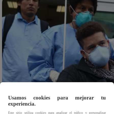
Usamos cookies para mejorar tu
experiencia.
Redacción Latina
Este sitio utiliza cookies para analizar el tráfico y personalizar