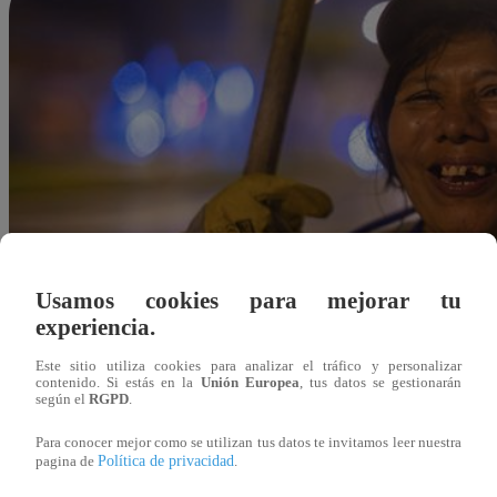
Usamos cookies para mejorar tu
experiencia.
Este sitio utiliza cookies para analizar el tráfico y personalizar
contenido. Si estás en la
Unión Europea
, tus datos se gestionarán
según el
RGPD
.
Para conocer mejor como se utilizan tus datos te invitamos leer nuestra
Política de privacidad
pagina de
.
Redacción Latina