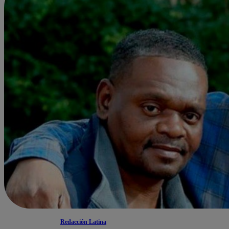
Redacción Latina