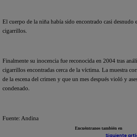
El cuerpo de la niña había sido encontrado casi desnudo e
cigarrillos.
Finalmente su inocencia fue reconocida en 2004 tras análi
cigarrillos encontradas cerca de la víctima. La muestra c
de la escena del crimen y que un mes después violó y ases
condenado.
Fuente: Andina
Encuéntranos también en
Siguiente artí