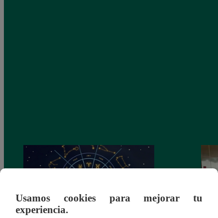
Usamos cookies para mejorar tu
experiencia.