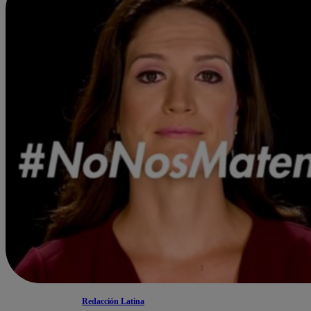
Redacción Latina