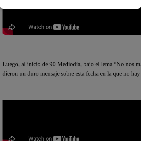
Luego, al inicio de 90 Mediodía, bajo el lema “No nos m
dieron un duro mensaje sobre esta fecha en la que no hay