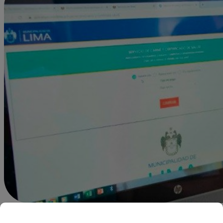
Redacción Latina