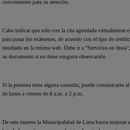
convenientes para su atención.
Cabe indicar que solo con la cita agendada virtualmente e
para pasar los exámenes, de acuerdo con el tipo de certific
resultado en la misma web. Debe ir a “Servicios en línea”
su documento si no tiene ninguna observación.
Si la persona tiene alguna consulta, puede comunicarse 
de lunes a viernes de 8 a.m. a 3 p.m.
De esta manera la Municipalidad de Lima busca mejorar su