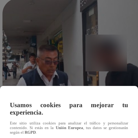
Usamos cookies para mejorar tu
experiencia.
Este sitio utiliza cookies para analizar el tráfico y personalizar
contenido. Si estás en la
Unión Europea
, tus datos se gestionarán
según el
RGPD
.