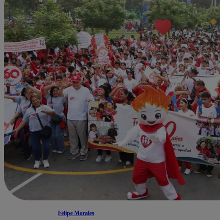
Felipe Morales